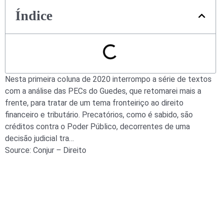
Índice
Nesta primeira coluna de 2020 interrompo a série de textos
com a análise das PECs do Guedes, que retomarei mais a
frente, para tratar de um tema fronteiriço ao direito
financeiro e tributário. Precatórios, como é sabido, são
créditos contra o Poder Público, decorrentes de uma
decisão judicial tra…
Source: Conjur – Direito