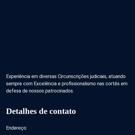
Experiência em diversas Circunscrições judiciais, atuando
sempre com Excelência e profissionalismo nas cortês em
defesa de nossos patrocinados.
Detalhes de contato
Endereço: