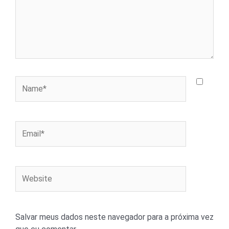
Name*
Email*
Website
Salvar meus dados neste navegador para a próxima vez