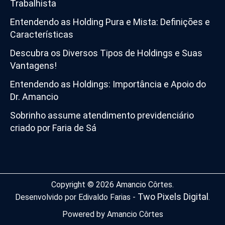
Trabalhista
Entendendo as Holding Pura e Mista: Definições e
Características
Descubra os Diversos Tipos de Holdings e Suas
Vantagens!
Entendendo as Holdings: Importância e Apoio do
Dr. Amancio
Sobrinho assume atendimento previdenciário
criado por Faria de Sá
Copyright © 2026 Amancio Côrtes.
Two Pixels Digital
Desenvolvido por Edivaldo Farias -
.
Powered by Amancio Côrtes