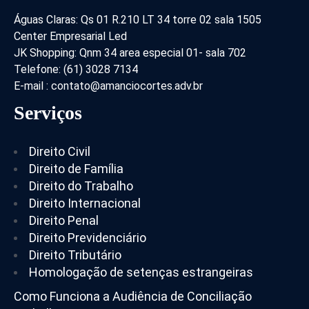
Águas Claras: Qs 01 R.210 LT 34 torre 02 sala 1505
Center Empresarial Led
JK Shopping: Qnm 34 area especial 01- sala 702
Telefone: (61) 3028 7134
E-mail : contato@amanciocortes.adv.br
Serviços
Direito Civil
Direito de Família
Direito do Trabalho
Direito Internacional
Direito Penal
Direito Previdenciário
Direito Tributário
Homologação de setenças estrangeiras
Como Funciona a Audiência de Conciliação