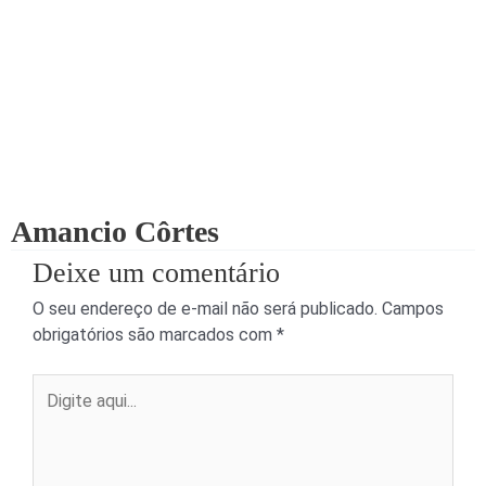
Amancio Côrtes
Deixe um comentário
O seu endereço de e-mail não será publicado.
Campos
obrigatórios são marcados com
*
Digite
aqui...