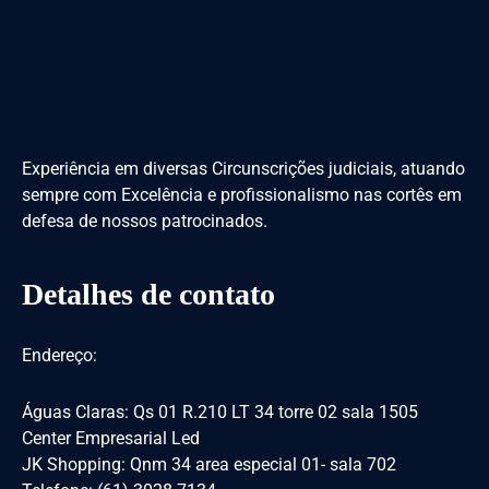
Experiência em diversas Circunscrições judiciais, atuando
sempre com Excelência e profissionalismo nas cortês em
defesa de nossos patrocinados.
Detalhes de contato
Endereço:
Águas Claras: Qs 01 R.210 LT 34 torre 02 sala 1505
Center Empresarial Led
JK Shopping: Qnm 34 area especial 01- sala 702