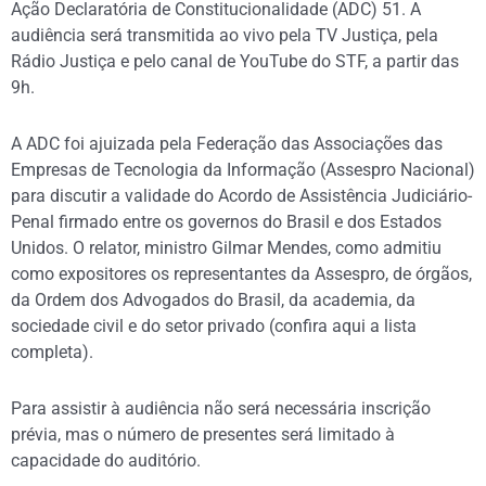
Ação Declaratória de Constitucionalidade (ADC) 51. A
audiência será transmitida ao vivo pela TV Justiça, pela
Rádio Justiça e pelo canal de YouTube do STF, a partir das
9h.
A ADC foi ajuizada pela Federação das Associações das
Empresas de Tecnologia da Informação (Assespro Nacional)
para discutir a validade do Acordo de Assistência Judiciário-
Penal firmado entre os governos do Brasil e dos Estados
Unidos. O relator, ministro Gilmar Mendes, como admitiu
como expositores os representantes da Assespro, de órgãos,
da Ordem dos Advogados do Brasil, da academia, da
sociedade civil e do setor privado (confira aqui a lista
completa).
Para assistir à audiência não será necessária inscrição
prévia, mas o número de presentes será limitado à
capacidade do auditório.