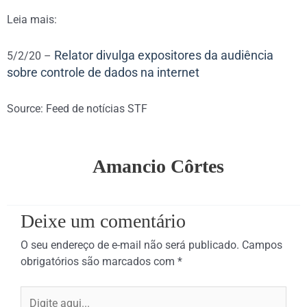
Leia mais:
Relator divulga expositores da audiência
5/2/20 –
sobre controle de dados na internet
Source: Feed de notícias STF
Amancio Côrtes
Deixe um comentário
O seu endereço de e-mail não será publicado.
Campos
obrigatórios são marcados com
*
Digite