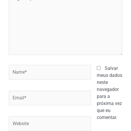
aqui...
Name*
Salvar
meus dados
neste
navegador
Email*
para a
próxima vez
que eu
comentar.
Website