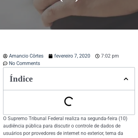
Amancio Côrtes
fevereiro 7, 2020
7:02 pm
No Comments
Índice
O Supremo Tribunal Federal realiza na segunda-feira (10)
audiência pública para discutir o controle de dados de
usuários por provedores de internet no exterior, tema da