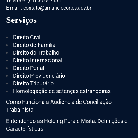
Telefone: (61) 3028 7134
E-mail : contato@amanciocortes.adv.br
Serviços
Direito Civil
Direito de Família
Direito do Trabalho
Direito Internacional
Direito Penal
Direito Previdenciário
Direito Tributário
Homologação de setenças estrangeiras
Como Funciona a Audiência de Conciliação
Trabalhista
Entendendo as Holding Pura e Mista: Definições e
Características