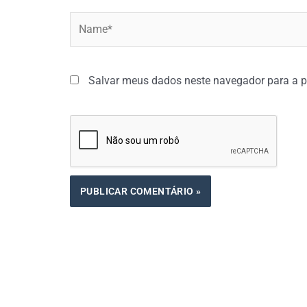
Name*
Salvar meus dados neste navegador para a p