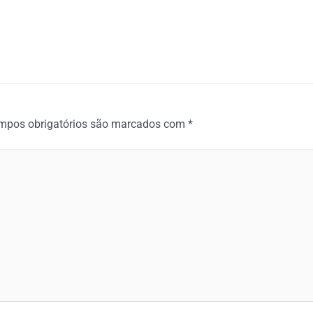
mpos obrigatórios são marcados com
*