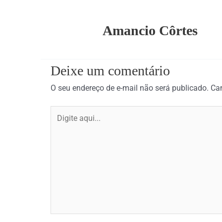
Amancio Côrtes
Deixe um comentário
O seu endereço de e-mail não será publicado.
Ca
Digite
aqui...