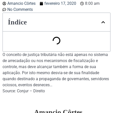
Amancio Côrtes
fevereiro 17, 2020
8:00 am
No Comments
Índice
O conceito de justiça tributária não está apenas no sistema
de arrecadação ou nos mecanismos de fiscalização e
controle, mas deve alcançar também a forma de sua
aplicação. Por isto mesmo desvia-se de sua finalidade
quando destinado a propaganda de governantes, servidores
ociosos, eventos desneces…
Source: Conjur – Direito
Amancio Côrtes