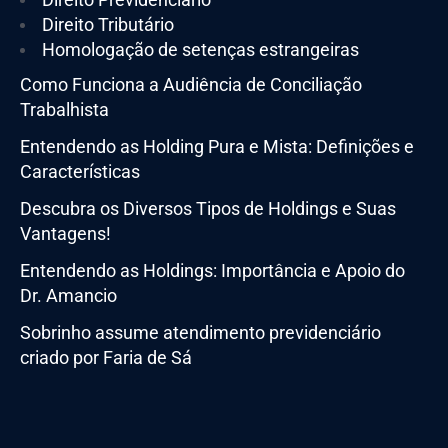
Direito Tributário
Homologação de setenças estrangeiras
Como Funciona a Audiência de Conciliação
Trabalhista
Entendendo as Holding Pura e Mista: Definições e
Características
Descubra os Diversos Tipos de Holdings e Suas
Vantagens!
Entendendo as Holdings: Importância e Apoio do
Dr. Amancio
Sobrinho assume atendimento previdenciário
criado por Faria de Sá