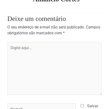
Deixe um comentário
O seu endereço de e-mail não será publicado.
Campos
obrigatórios são marcados com
*
Digite
aqui...
Name*
Salvar