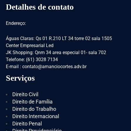
Detalhes de contato
Endereço:
Águas Claras: Qs 01 R.210 LT 34 torre 02 sala 1505
Center Empresarial Led
JK Shopping: Qnm 34 area especial 01- sala 702
Telefone: (61) 3028 7134
E-mail : contato@amanciocortes.adv.br
Serviços
Direito Civil
Direito de Família
Direito do Trabalho
Direito Internacional
Direito Penal
Direito Previdenciário