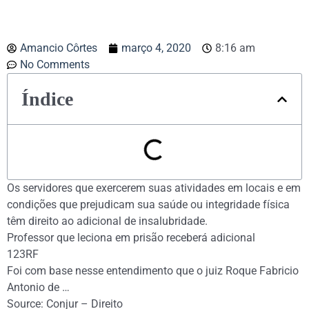
Amancio Côrtes
março 4, 2020
8:16 am
No Comments
Índice
Os servidores que exercerem suas atividades em locais e em
condições que prejudicam sua saúde ou integridade física
têm direito ao adicional de insalubridade.
Professor que leciona em prisão receberá adicional
123RF
Foi com base nesse entendimento que o juiz Roque Fabricio
Antonio de …
Source: Conjur – Direito