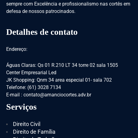
sempre com Excelência e profissionalismo nas cortês em
defesa de nossos patrocinados.
Detalhes de contato
Endereço:
Águas Claras: Qs 01 R.210 LT 34 torre 02 sala 1505
Center Empresarial Led
JK Shopping: Qnm 34 area especial 01- sala 702
Telefone: (61) 3028 7134
E-mail : contato@amanciocortes.adv.br
Serviços
Direito Civil
Direito de Família