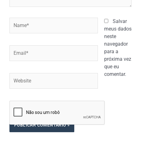
Name*
Salvar
meus dados
neste
navegador
Email*
para a
próxima vez
que eu
comentar.
Website