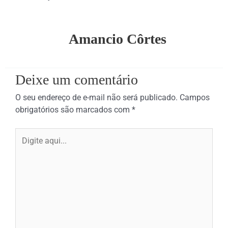
Amancio Côrtes
Deixe um comentário
O seu endereço de e-mail não será publicado.
Campos
obrigatórios são marcados com
*
Digite
aqui...