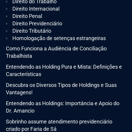
Direito do Trabalho
Direito Internacional
Direito Penal
Direito Previdenciário
Direito Tributário
Homologação de setenças estrangeiras
Como Funciona a Audiência de Conciliação
Trabalhista
Entendendo as Holding Pura e Mista: Definições e
Características
Descubra os Diversos Tipos de Holdings e Suas
Vantagens!
Entendendo as Holdings: Importância e Apoio do
Dr. Amancio
Sobrinho assume atendimento previdenciário
criado por Faria de Sá