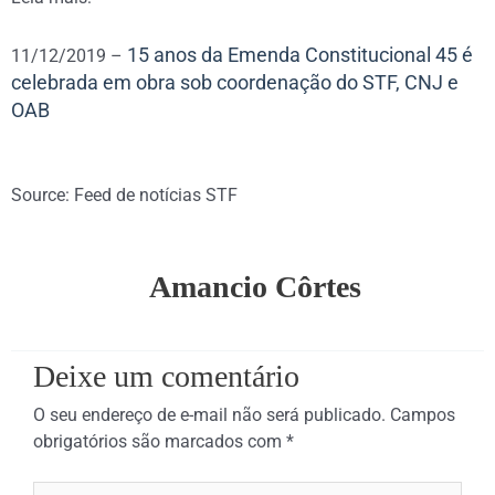
15 anos da Emenda Constitucional 45 é
11/12/2019 –
celebrada em obra sob coordenação do STF, CNJ e
OAB
Source: Feed de notícias STF
Amancio Côrtes
Deixe um comentário
O seu endereço de e-mail não será publicado.
Campos
obrigatórios são marcados com
*
Digite