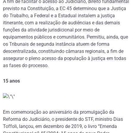
A fim de facilitar o acesso ao Judiciário, direito fundamental
previsto na Constituição, a EC 45 determinou que a Justiça
do Trabalho, a Federal e a Estadual instalem a justiça
itinerante, com a realização de audiências e das demais
funções da atividade jurisdicional por meio de
equipamentos públicos e comunitários. Permitiu, ainda, que
os Tribunais de segunda instância atuem de forma
descentralizada, constituindo câmaras regionais, a fim de
assegurar o pleno acesso da população à justiça em todas
as fases do processo.
15 anos
Em comemoração ao aniversário da promulgação da
Reforma do Judiciário, o presidente do STF, ministro Dias
Toffoli, lançou, em dezembro de 2019, o livro “Emenda