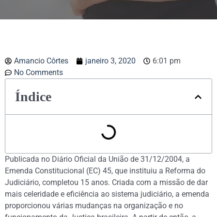
Amancio Côrtes
janeiro 3, 2020
6:01 pm
No Comments
Índice
Publicada no Diário Oficial da União de 31/12/2004, a
Emenda Constitucional (EC) 45, que instituiu a Reforma do
Judiciário, completou 15 anos. Criada com a missão de dar
mais celeridade e eficiência ao sistema judiciário, a emenda
proporcionou várias mudanças na organização e no