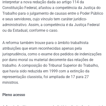
interpretar a nova redação dada ao artigo 114 da
Constituição Federal, afastou a competência da Justiça do
Trabalho para o julgamento de causas entre o Poder Público
e seus servidores, cujo vínculo tem caráter jurídico-
administrativo. Assim, a competência é da Justiça Federal
ou da Estadual, conforme o caso.
A reforma também trouxe para o âmbito trabalhista
atribuições que eram reconhecidas apenas pela
jurisprudência, como o exame dos pedidos de indenizações
por dano moral ou material decorrente das relações de
trabalho. A composição do Tribunal Superior do Trabalho,
que havia sido reduzida em 1999 com a extinção da
representação classista, foi ampliada de 17 para 27
ministros.
Pleno acesso