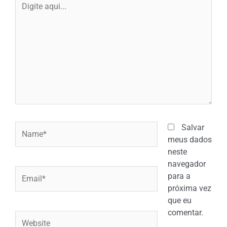
aqui...
Name*
Salvar
meus dados
neste
navegador
Email*
para a
próxima vez
que eu
comentar.
Website