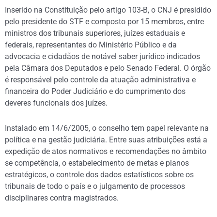
Inserido na Constituição pelo artigo 103-B, o CNJ é presidido
pelo presidente do STF e composto por 15 membros, entre
ministros dos tribunais superiores, juízes estaduais e
federais, representantes do Ministério Público e da
advocacia e cidadãos de notável saber jurídico indicados
pela Câmara dos Deputados e pelo Senado Federal. O órgão
é responsável pelo controle da atuação administrativa e
financeira do Poder Judiciário e do cumprimento dos
deveres funcionais dos juízes.
Instalado em 14/6/2005, o conselho tem papel relevante na
política e na gestão judiciária. Entre suas atribuições está a
expedição de atos normativos e recomendações no âmbito
se competência, o estabelecimento de metas e planos
estratégicos, o controle dos dados estatísticos sobre os
tribunais de todo o país e o julgamento de processos
disciplinares contra magistrados.