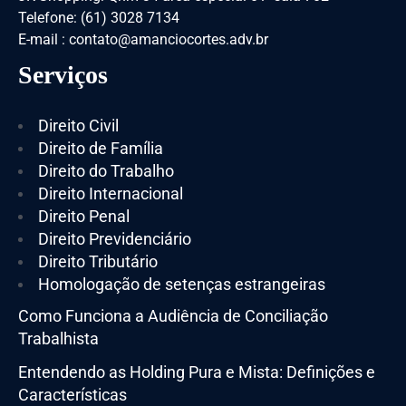
Telefone: (61) 3028 7134
E-mail : contato@amanciocortes.adv.br
Serviços
Direito Civil
Direito de Família
Direito do Trabalho
Direito Internacional
Direito Penal
Direito Previdenciário
Direito Tributário
Homologação de setenças estrangeiras
Como Funciona a Audiência de Conciliação
Trabalhista
Entendendo as Holding Pura e Mista: Definições e
Características