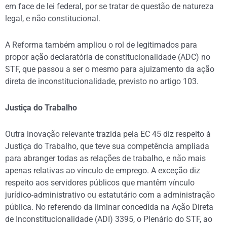
em face de lei federal, por se tratar de questão de natureza
legal, e não constitucional.
A Reforma também ampliou o rol de legitimados para
propor ação declaratória de constitucionalidade (ADC) no
STF, que passou a ser o mesmo para ajuizamento da ação
direta de inconstitucionalidade, previsto no artigo 103.
Justiça do Trabalho
Outra inovação relevante trazida pela EC 45 diz respeito à
Justiça do Trabalho, que teve sua competência ampliada
para abranger todas as relações de trabalho, e não mais
apenas relativas ao vínculo de emprego. A exceção diz
respeito aos servidores públicos que mantêm vínculo
jurídico-administrativo ou estatutário com a administração
pública. No referendo da liminar concedida na Ação Direta
de Inconstitucionalidade (ADI) 3395, o Plenário do STF, ao