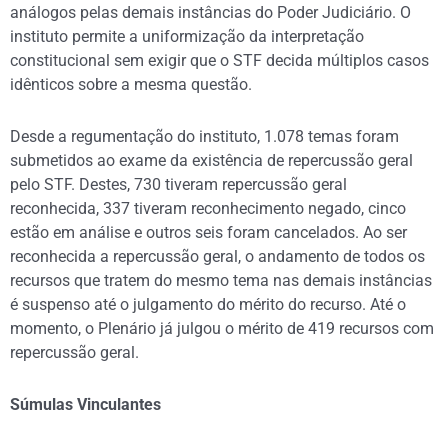
análogos pelas demais instâncias do Poder Judiciário. O
instituto permite a uniformização da interpretação
constitucional sem exigir que o STF decida múltiplos casos
idênticos sobre a mesma questão.
Desde a regumentação do instituto, 1.078 temas foram
submetidos ao exame da existência de repercussão geral
pelo STF. Destes, 730 tiveram repercussão geral
reconhecida, 337 tiveram reconhecimento negado, cinco
estão em análise e outros seis foram cancelados. Ao ser
reconhecida a repercussão geral, o andamento de todos os
recursos que tratem do mesmo tema nas demais instâncias
é suspenso até o julgamento do mérito do recurso. Até o
momento, o Plenário já julgou o mérito de 419 recursos com
repercussão geral.
Súmulas Vinculantes