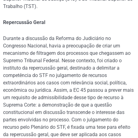
Trabalho (TST).
Repercussão Geral
Durante a discussão da Reforma do Judiciário no
Congresso Nacional, havia a preocupação de criar um
mecanismo de filtragem dos processos que chegassem ao
Supremo Tribunal Federal. Nesse contexto, foi criado o
instituto da repercussão geral, destinado a delimitar a
competência do STF no julgamento de recursos
extraordinários aos casos com relevância social, política,
econômica ou jurídica. Assim, a EC 45 passou a prever mais
um requisito de admissibilidade desse tipo de recurso à
Suprema Corte: a demonstração de que a questão
constitucional em discussão transcende o interesse das
partes envolvidas no processo. Com o julgamento do
recurso pelo Plenário do STF, é fixada uma tese para efeito
da repercussão geral, que deve ser aplicada aos casos