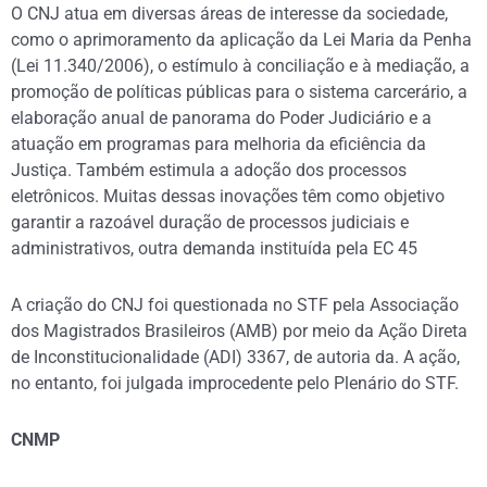
O CNJ atua em diversas áreas de interesse da sociedade,
como o aprimoramento da aplicação da Lei Maria da Penha
(Lei 11.340/2006), o estímulo à conciliação e à mediação, a
promoção de políticas públicas para o sistema carcerário, a
elaboração anual de panorama do Poder Judiciário e a
atuação em programas para melhoria da eficiência da
Justiça. Também estimula a adoção dos processos
eletrônicos. Muitas dessas inovações têm como objetivo
garantir a razoável duração de processos judiciais e
administrativos, outra demanda instituída pela EC 45
A criação do CNJ foi questionada no STF pela Associação
dos Magistrados Brasileiros (AMB) por meio da Ação Direta
de Inconstitucionalidade (ADI) 3367, de autoria da. A ação,
no entanto, foi julgada improcedente pelo Plenário do STF.
CNMP