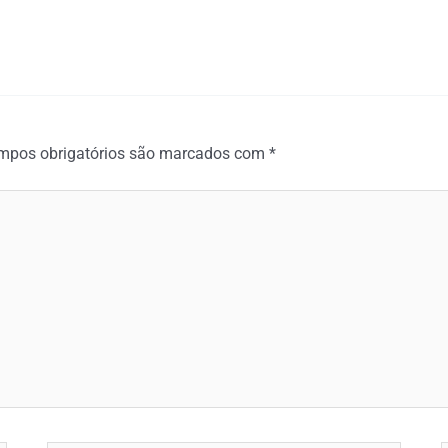
mpos obrigatórios são marcados com
*