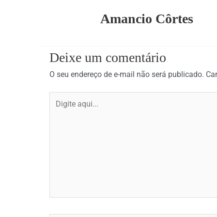
Amancio Côrtes
Deixe um comentário
O seu endereço de e-mail não será publicado.
Ca
Digite
aqui...