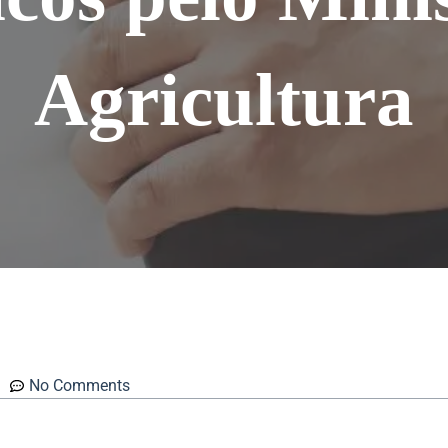
Agricultura
No Comments