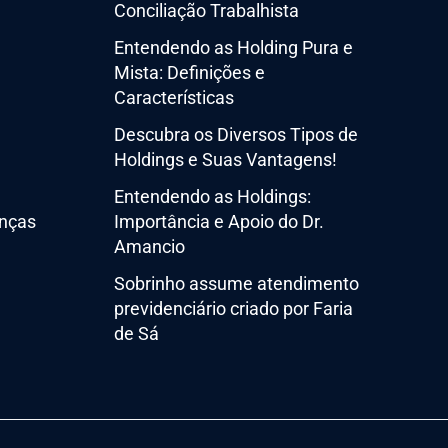
Conciliação Trabalhista
Entendendo as Holding Pura e
Mista: Definições e
Características
Descubra os Diversos Tipos de
Holdings e Suas Vantagens!
Entendendo as Holdings:
nças
Importância e Apoio do Dr.
Amancio
Sobrinho assume atendimento
previdenciário criado por Faria
de Sá