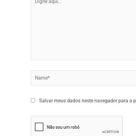
aqui...
Name*
Salvar meus dados neste navegador para a p