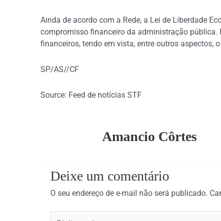
Ainda de acordo com a Rede, a Lei de Liberdade Eco
compromisso financeiro da administração pública. P
financeiros, tendo em vista, entre outros aspectos,
SP/AS//CF
Source: Feed de notícias STF
Amancio Côrtes
Deixe um comentário
O seu endereço de e-mail não será publicado.
Ca
Digite