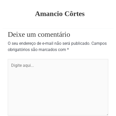
Amancio Côrtes
Deixe um comentário
O seu endereço de e-mail não será publicado.
Campos
obrigatórios são marcados com
*
Digite
aqui...