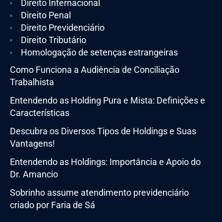
Direito Internacional
Direito Penal
Direito Previdenciário
Direito Tributário
Homologação de setenças estrangeiras
Como Funciona a Audiência de Conciliação
Trabalhista
Entendendo as Holding Pura e Mista: Definições e
Características
Descubra os Diversos Tipos de Holdings e Suas
Vantagens!
Entendendo as Holdings: Importância e Apoio do
Dr. Amancio
Sobrinho assume atendimento previdenciário
criado por Faria de Sá