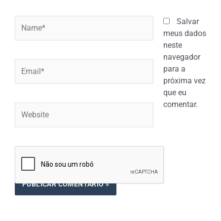
Name*
Salvar
meus dados
neste
navegador
Email*
para a
próxima vez
que eu
comentar.
Website