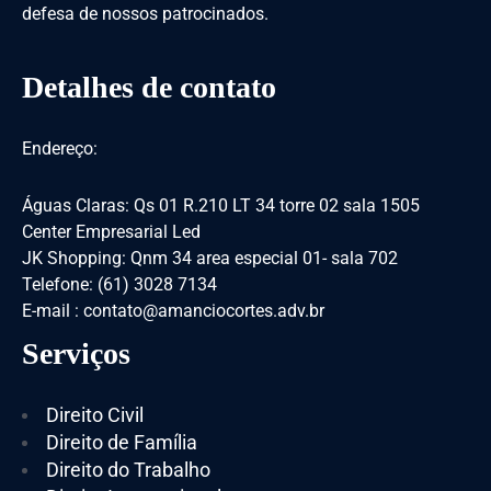
defesa de nossos patrocinados.
Detalhes de contato
Endereço:
Águas Claras: Qs 01 R.210 LT 34 torre 02 sala 1505
Center Empresarial Led
JK Shopping: Qnm 34 area especial 01- sala 702
Telefone: (61) 3028 7134
E-mail : contato@amanciocortes.adv.br
Serviços
Direito Civil
Direito de Família
Direito do Trabalho