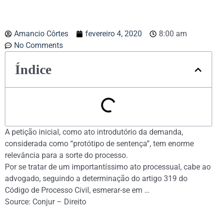
Amancio Côrtes
fevereiro 4, 2020
8:00 am
No Comments
Índice
A petição inicial, como ato introdutório da demanda,
considerada como “protótipo de sentença”, tem enorme
relevância para a sorte do processo.
Por se tratar de um importantíssimo ato processual, cabe ao
advogado, seguindo a determinação do artigo 319 do
Código de Processo Civil, esmerar-se em …
Source: Conjur – Direito