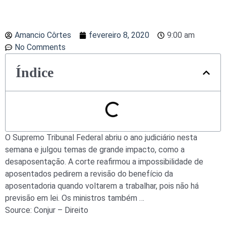
Amancio Côrtes
fevereiro 8, 2020
9:00 am
No Comments
Índice
O Supremo Tribunal Federal abriu o ano judiciário nesta
semana e julgou temas de grande impacto, como a
desaposentação. A corte reafirmou a impossibilidade de
aposentados pedirem a revisão do benefício da
aposentadoria quando voltarem a trabalhar, pois não há
previsão em lei. Os ministros também …
Source: Conjur – Direito