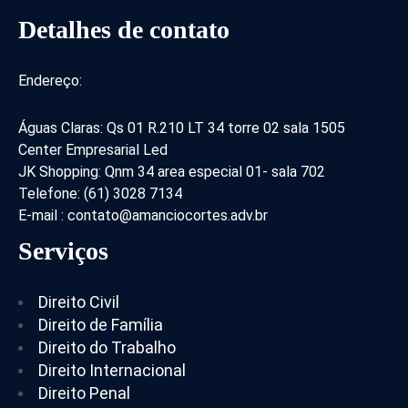
Detalhes de contato
Endereço:
Águas Claras: Qs 01 R.210 LT 34 torre 02 sala 1505
Center Empresarial Led
JK Shopping: Qnm 34 area especial 01- sala 702
Telefone: (61) 3028 7134
E-mail : contato@amanciocortes.adv.br
Serviços
Direito Civil
Direito de Família
Direito do Trabalho
Direito Internacional
Direito Penal