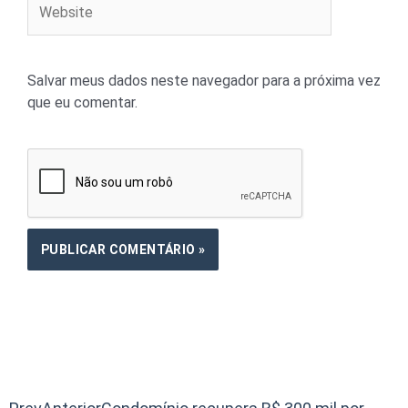
Salvar meus dados neste navegador para a próxima vez
que eu comentar.