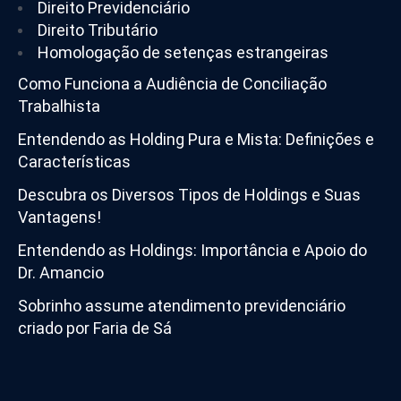
Direito Previdenciário
Direito Tributário
Homologação de setenças estrangeiras
Como Funciona a Audiência de Conciliação
Trabalhista
Entendendo as Holding Pura e Mista: Definições e
Características
Descubra os Diversos Tipos de Holdings e Suas
Vantagens!
Entendendo as Holdings: Importância e Apoio do
Dr. Amancio
Sobrinho assume atendimento previdenciário
criado por Faria de Sá