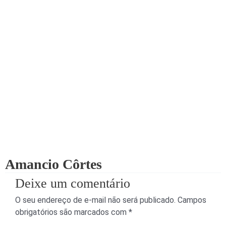
Amancio Côrtes
Deixe um comentário
O seu endereço de e-mail não será publicado.
Campos
obrigatórios são marcados com
*