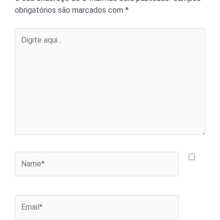
obrigatórios são marcados com
*
Digite
aqui...
Name*
Email*