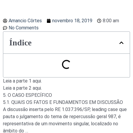
Amancio Côrtes
novembro 18, 2019
8:00 am
No Comments
Índice
Leia a parte 1 aqui.
Leia a parte 2 aqui.
5. O CASO ESPECÍFICO
5.1. QUAIS OS FATOS E FUNDAMENTOS EM DISCUSSÃO
A discussão inserta pelo RE 1.037.396/SP, leading case que
pauta o julgamento do tema de repercussão geral 987, é
representativa de um movimento singular, localizado no
âmbito do …