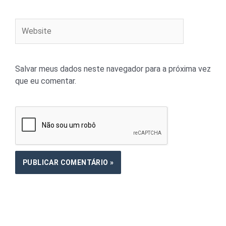
Website
Salvar meus dados neste navegador para a próxima vez
que eu comentar.