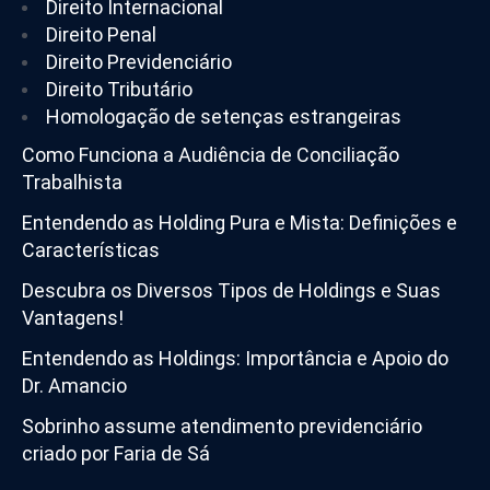
Direito Internacional
Direito Penal
Direito Previdenciário
Direito Tributário
Homologação de setenças estrangeiras
Como Funciona a Audiência de Conciliação
Trabalhista
Entendendo as Holding Pura e Mista: Definições e
Características
Descubra os Diversos Tipos de Holdings e Suas
Vantagens!
Entendendo as Holdings: Importância e Apoio do
Dr. Amancio
Sobrinho assume atendimento previdenciário
criado por Faria de Sá