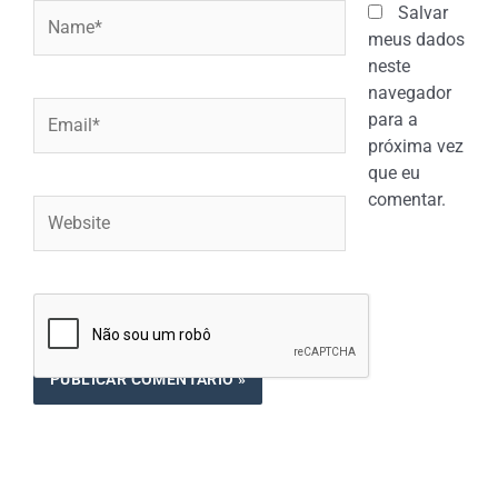
Name*
Salvar
meus dados
neste
navegador
Email*
para a
próxima vez
que eu
comentar.
Website