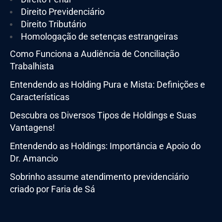
Direito Previdenciário
Direito Tributário
Homologação de setenças estrangeiras
Como Funciona a Audiência de Conciliação
Trabalhista
Entendendo as Holding Pura e Mista: Definições e
Características
Descubra os Diversos Tipos de Holdings e Suas
Vantagens!
Entendendo as Holdings: Importância e Apoio do
Dr. Amancio
Sobrinho assume atendimento previdenciário
criado por Faria de Sá