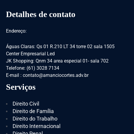
Detalhes de contato
Endereço:
Águas Claras: Qs 01 R.210 LT 34 torre 02 sala 1505
Center Empresarial Led
JK Shopping: Qnm 34 area especial 01- sala 702
Telefone: (61) 3028 7134
E-mail : contato@amanciocortes.adv.br
Serviços
Direito Civil
Direito de Família
Direito do Trabalho
Direito Internacional
Direito Penal