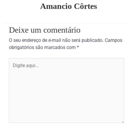
Amancio Côrtes
Deixe um comentário
O seu endereço de e-mail não será publicado.
Campos
obrigatórios são marcados com
*
Digite
aqui...