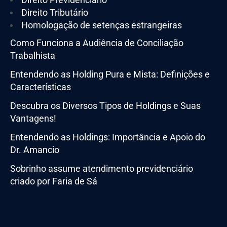
Direito Tributário
Homologação de setenças estrangeiras
Como Funciona a Audiência de Conciliação
Trabalhista
Entendendo as Holding Pura e Mista: Definições e
Características
Descubra os Diversos Tipos de Holdings e Suas
Vantagens!
Entendendo as Holdings: Importância e Apoio do
Dr. Amancio
Sobrinho assume atendimento previdenciário
criado por Faria de Sá