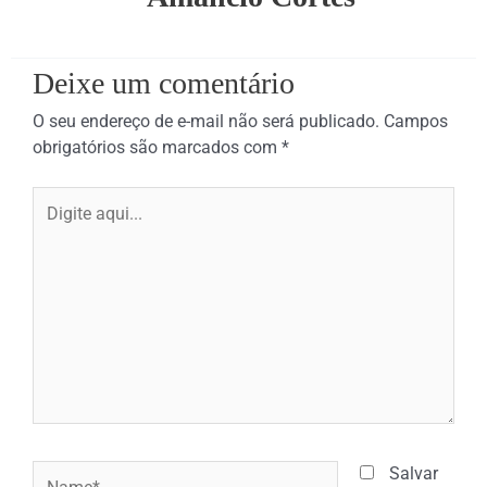
Deixe um comentário
O seu endereço de e-mail não será publicado.
Campos
obrigatórios são marcados com
*
Digite
aqui...
Name*
Salvar