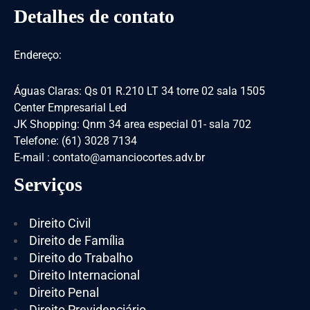
Detalhes de contato
Endereço:
Águas Claras: Qs 01 R.210 LT 34 torre 02 sala 1505
Center Empresarial Led
JK Shopping: Qnm 34 area especial 01- sala 702
Telefone: (61) 3028 7134
E-mail : contato@amanciocortes.adv.br
Serviços
Direito Civil
Direito de Família
Direito do Trabalho
Direito Internacional
Direito Penal
Direito Previdenciário