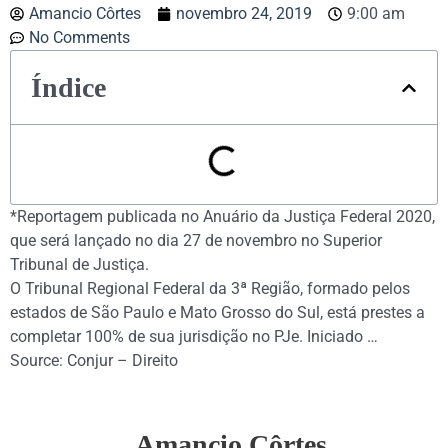
Amancio Côrtes
novembro 24, 2019
9:00 am
No Comments
Índice
*Reportagem publicada no Anuário da Justiça Federal 2020,
que será lançado no dia 27 de novembro no Superior
Tribunal de Justiça.
O Tribunal Regional Federal da 3ª Região, formado pelos
estados de São Paulo e Mato Grosso do Sul, está prestes a
completar 100% de sua jurisdição no PJe. Iniciado …
Source: Conjur – Direito
Amancio Côrtes