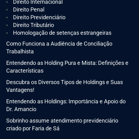
Direito Internacional
Direito Penal
Direito Previdenciário
Direito Tributário
Homologação de setenças estrangeiras
Como Funciona a Audiência de Conciliação
Trabalhista
Entendendo as Holding Pura e Mista: Definições e
Características
Descubra os Diversos Tipos de Holdings e Suas
Vantagens!
Entendendo as Holdings: Importância e Apoio do
Dr. Amancio
Sobrinho assume atendimento previdenciário
criado por Faria de Sá