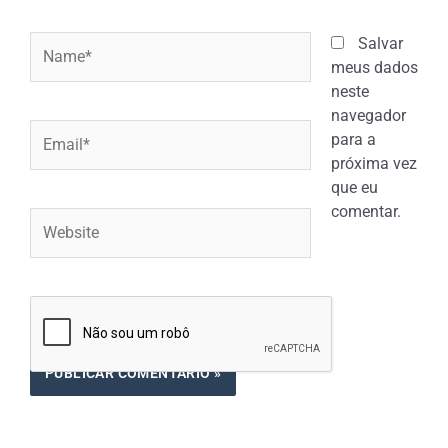
Name*
Salvar
meus dados
neste
navegador
Email*
para a
próxima vez
que eu
comentar.
Website