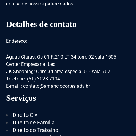
defesa de nossos patrocinados.
Detalhes de contato
Endereço:
Águas Claras: Qs 01 R.210 LT 34 torre 02 sala 1505
Center Empresarial Led
JK Shopping: Qnm 34 area especial 01- sala 702
Telefone: (61) 3028 7134
E-mail : contato@amanciocortes.adv.br
Serviços
Direito Civil
Direito de Família
Direito do Trabalho