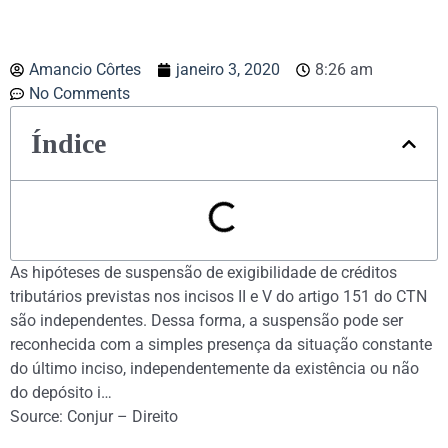
Amancio Côrtes
janeiro 3, 2020
8:26 am
No Comments
Índice
As hipóteses de suspensão de exigibilidade de créditos
tributários previstas nos incisos II e V do artigo 151 do CTN
são independentes. Dessa forma, a suspensão pode ser
reconhecida com a simples presença da situação constante
do último inciso, independentemente da existência ou não
do depósito i…
Source: Conjur – Direito