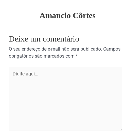
Amancio Côrtes
Deixe um comentário
O seu endereço de e-mail não será publicado.
Campos
obrigatórios são marcados com
*
Digite
aqui...