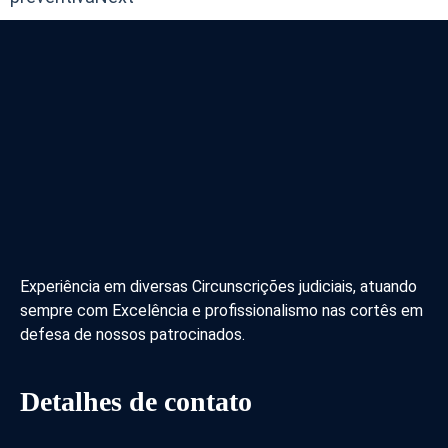
Experiência em diversas Circunscrições judiciais, atuando
sempre com Excelência e profissionalismo nas cortês em
defesa de nossos patrocinados.
Detalhes de contato