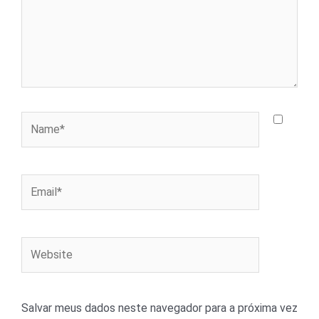
Name*
Email*
Website
Salvar meus dados neste navegador para a próxima vez