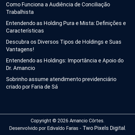
Como Funciona a Audiência de Conciliação
Trabalhista
Entendendo as Holding Pura e Mista: Definições e
Características
Descubra os Diversos Tipos de Holdings e Suas
Vantagens!
Entendendo as Holdings: Importância e Apoio do
Dr. Amancio
Sobrinho assume atendimento previdenciário
criado por Faria de Sá
Copyright © 2026 Amancio Côrtes.
Two Pixels Digital
Desenvolvido por Edivaldo Farias -
.