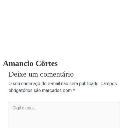
Amancio Côrtes
Deixe um comentário
O seu endereço de e-mail não será publicado.
Campos
obrigatórios são marcados com
*
Digite
aqui...