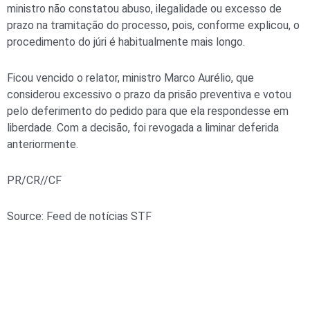
ministro não constatou abuso, ilegalidade ou excesso de
prazo na tramitação do processo, pois, conforme explicou, o
procedimento do júri é habitualmente mais longo.
Ficou vencido o relator, ministro Marco Aurélio, que
considerou excessivo o prazo da prisão preventiva e votou
pelo deferimento do pedido para que ela respondesse em
liberdade. Com a decisão, foi revogada a liminar deferida
anteriormente.
PR/CR//CF
Source: Feed de notícias STF