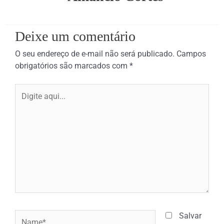
Deixe um comentário
O seu endereço de e-mail não será publicado.
Campos
obrigatórios são marcados com
*
Digite
aqui...
Name*
Salvar