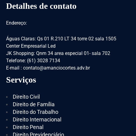
Detalhes de contato
Endereço:
Águas Claras: Qs 01 R.210 LT 34 torre 02 sala 1505
Center Empresarial Led
JK Shopping: Qnm 34 area especial 01- sala 702
Telefone: (61) 3028 7134
E-mail : contato@amanciocortes.adv.br
Serviços
Direito Civil
Direito de Família
Direito do Trabalho
Direito Internacional
Direito Penal
Direito Previdenciário