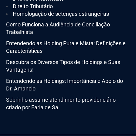
Direito Tributário
Homologação de setenças estrangeiras
Como Funciona a Audiência de Conciliação
Trabalhista
Entendendo as Holding Pura e Mista: Definições e
Características
Descubra os Diversos Tipos de Holdings e Suas
Vantagens!
Entendendo as Holdings: Importância e Apoio do
Dr. Amancio
Sobrinho assume atendimento previdenciário
criado por Faria de Sá