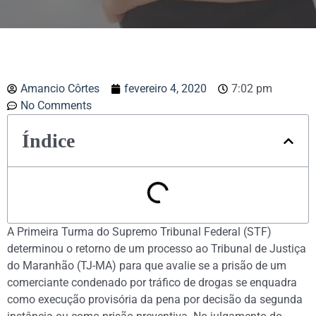
Amancio Côrtes
fevereiro 4, 2020
7:02 pm
No Comments
Índice
A Primeira Turma do Supremo Tribunal Federal (STF)
determinou o retorno de um processo ao Tribunal de Justiça
do Maranhão (TJ-MA) para que avalie se a prisão de um
comerciante condenado por tráfico de drogas se enquadra
como execução provisória da pena por decisão da segunda