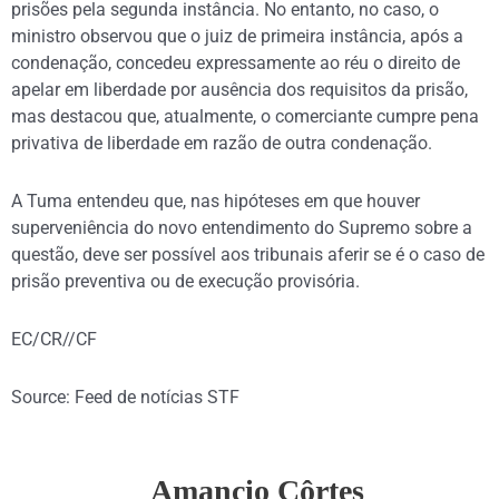
prisões pela segunda instância. No entanto, no caso, o
ministro observou que o juiz de primeira instância, após a
condenação, concedeu expressamente ao réu o direito de
apelar em liberdade por ausência dos requisitos da prisão,
mas destacou que, atualmente, o comerciante cumpre pena
privativa de liberdade em razão de outra condenação.
A Tuma entendeu que, nas hipóteses em que houver
superveniência do novo entendimento do Supremo sobre a
questão, deve ser possível aos tribunais aferir se é o caso de
prisão preventiva ou de execução provisória.
EC/CR//CF
Source: Feed de notícias STF
Amancio Côrtes