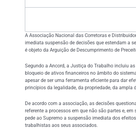
A Associação Nacional das Corretoras e Distribuido
imediata suspensão de decisões que estendam a se
é objeto da Arguição de Descumprimento de Preceit
Segundo a Ancord, a Justiça do Trabalho incluiu a
bloqueio de ativos financeiros no âmbito do sistem
apesar de ser uma ferramenta eficiente para dar efe
princípios da legalidade, da propriedade, da ampla d
De acordo com a associação, as decisões questionad
referente a processos em que não são partes e, em 
pede ao Supremo a suspensão imediata dos efeitos 
trabalhistas aos seus associados.