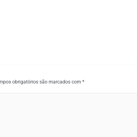
mpos obrigatórios são marcados com
*