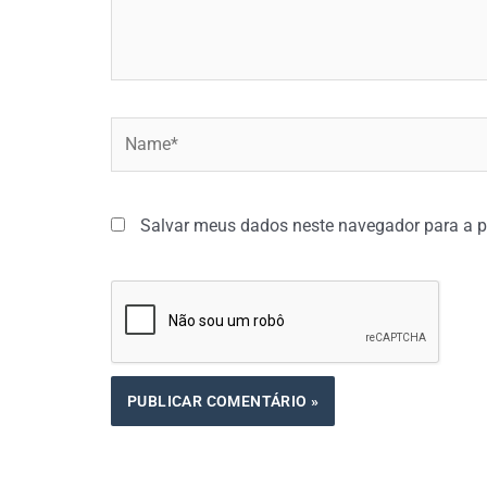
Name*
Salvar meus dados neste navegador para a p