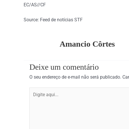
EC/AS//CF
Source: Feed de notícias STF
Amancio Côrtes
Deixe um comentário
O seu endereço de e-mail não será publicado.
Ca
Digite
aqui...