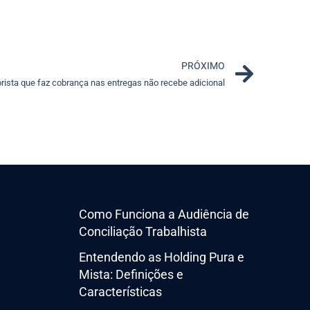
Next
PRÓXIMO
rista que faz cobrança nas entregas não recebe adicional
Como Funciona a Audiência de
Conciliação Trabalhista
Entendendo as Holding Pura e
Mista: Definições e
Características