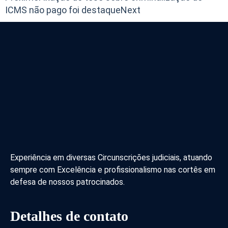
ICMS não pago foi destaque
Next
Experiência em diversas Circunscrições judiciais, atuando
sempre com Excelência e profissionalismo nas cortês em
defesa de nossos patrocinados.
Detalhes de contato