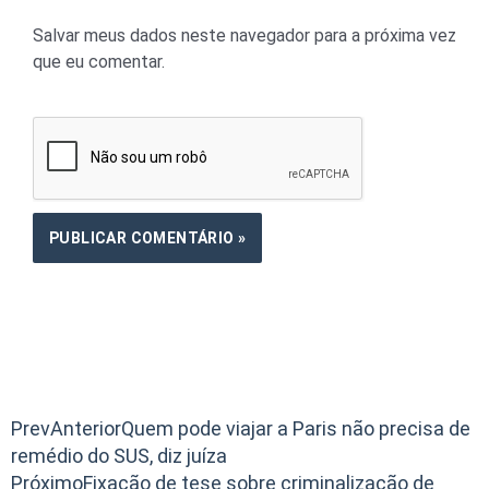
Salvar meus dados neste navegador para a próxima vez
que eu comentar.
Prev
Anterior
Quem pode viajar a Paris não precisa de
remédio do SUS, diz juíza
Próximo
Fixação de tese sobre criminalização de