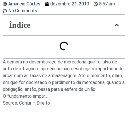
Amancio Côrtes
dezembro 21, 2019
8:57 am
No Comments
Índice
A demora no desembaraço de mercadoria que foi alvo de
auto de infração e apreensão não desobriga o importador de
arcar com as taxas de armazenagem. Até o momento, claro,
em que for decretado o perdimento da mercadoria, quando a
obrigação, então, passa para a esfera da União.
O fundamento ampar…
Source: Conjur – Direito