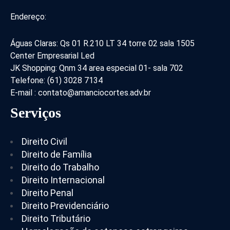
Endereço:
Águas Claras: Qs 01 R.210 LT 34 torre 02 sala 1505
Center Empresarial Led
JK Shopping: Qnm 34 area especial 01- sala 702
Telefone: (61) 3028 7134
E-mail : contato@amanciocortes.adv.br
Serviços
Direito Civil
Direito de Família
Direito do Trabalho
Direito Internacional
Direito Penal
Direito Previdenciário
Direito Tributário