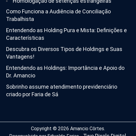
Homologação de setenças estrangeiras
Como Funciona a Audiência de Conciliação
Trabalhista
Entendendo as Holding Pura e Mista: Definições e
Características
Descubra os Diversos Tipos de Holdings e Suas
Vantagens!
Entendendo as Holdings: Importância e Apoio do
Dr. Amancio
Sobrinho assume atendimento previdenciário
criado por Faria de Sá
Copyright © 2026 Amancio Côrtes.
Two Pixels Digital