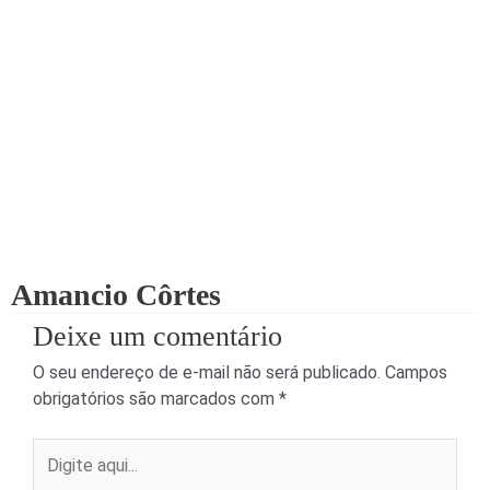
Amancio Côrtes
Deixe um comentário
O seu endereço de e-mail não será publicado.
Campos
obrigatórios são marcados com
*
Digite
aqui...