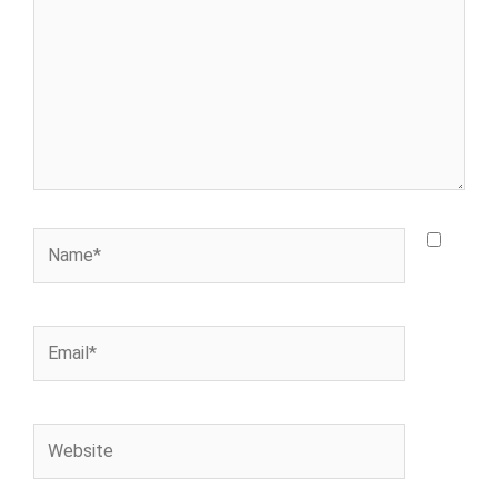
Name*
Email*
Website