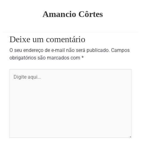
Amancio Côrtes
Deixe um comentário
O seu endereço de e-mail não será publicado.
Campos
obrigatórios são marcados com
*
Digite
aqui...