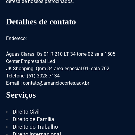
defesa de nossos patrocinados.
Detalhes de contato
Endereço:
Águas Claras: Qs 01 R.210 LT 34 torre 02 sala 1505
Center Empresarial Led
JK Shopping: Qnm 34 area especial 01- sala 702
Telefone: (61) 3028 7134
E-mail : contato@amanciocortes.adv.br
Serviços
Direito Civil
Direito de Família
Direito do Trabalho
Direito Internacional