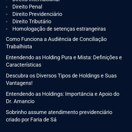
Direito Penal
Direito Previdenciário
Direito Tributário
Homologação de setenças estrangeiras
Como Funciona a Audiência de Conciliação
Trabalhista
Entendendo as Holding Pura e Mista: Definições e
Características
Descubra os Diversos Tipos de Holdings e Suas
Vantagens!
Entendendo as Holdings: Importância e Apoio do
Dr. Amancio
Sobrinho assume atendimento previdenciário
criado por Faria de Sá