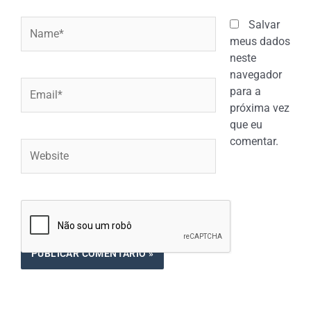
Name*
Salvar
meus dados
neste
navegador
Email*
para a
próxima vez
que eu
comentar.
Website