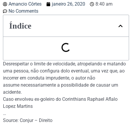
Amancio Côrtes
janeiro 26, 2020
8:40 am
No Comments
Índice
Desrespeitar o limite de velocidade, atropelando e matando
uma pessoa, não configura dolo eventual, uma vez que, ao
incorrer em conduta imprudente, o autor não
assume necessariamente a possibilidade de causar um
acidente.
Caso envolveu ex-goleiro do Corinthians Raphael Aflalo
Lopez Martins
…
Source: Conjur – Direito