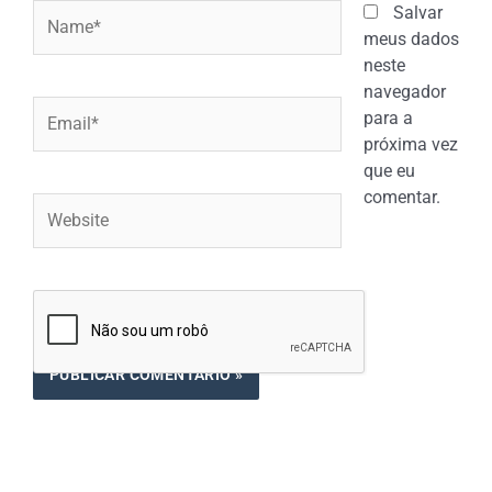
Name*
Salvar
meus dados
neste
navegador
Email*
para a
próxima vez
que eu
comentar.
Website