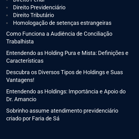
Direito Previdenciário
Direito Tributário
Homologação de setenças estrangeiras
Como Funciona a Audiência de Conciliação
Trabalhista
Entendendo as Holding Pura e Mista: Definições e
Características
Descubra os Diversos Tipos de Holdings e Suas
Vantagens!
Entendendo as Holdings: Importância e Apoio do
Dr. Amancio
Sobrinho assume atendimento previdenciário
criado por Faria de Sá