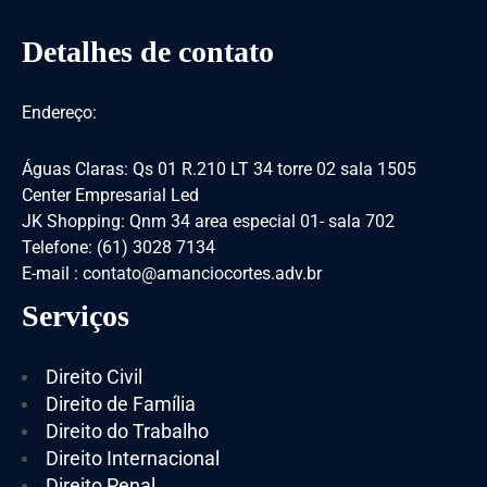
Detalhes de contato
Endereço:
Águas Claras: Qs 01 R.210 LT 34 torre 02 sala 1505
Center Empresarial Led
JK Shopping: Qnm 34 area especial 01- sala 702
Telefone: (61) 3028 7134
E-mail : contato@amanciocortes.adv.br
Serviços
Direito Civil
Direito de Família
Direito do Trabalho
Direito Internacional
Direito Penal