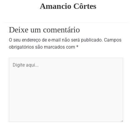
Amancio Côrtes
Deixe um comentário
O seu endereço de e-mail não será publicado.
Campos
obrigatórios são marcados com
*
Digite
aqui...