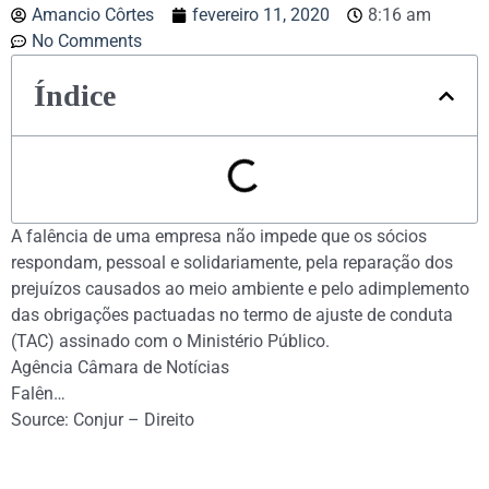
Amancio Côrtes
fevereiro 11, 2020
8:16 am
No Comments
Índice
A falência de uma empresa não impede que os sócios
respondam, pessoal e solidariamente, pela reparação dos
prejuízos causados ao meio ambiente e pelo adimplemento
das obrigações pactuadas no termo de ajuste de conduta
(TAC) assinado com o Ministério Público.
Agência Câmara de Notícias
Falên…
Source: Conjur – Direito