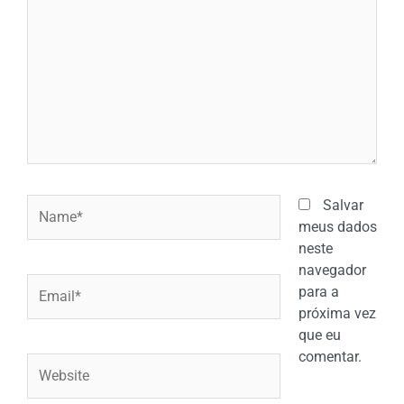
Name*
Salvar
meus dados
neste
navegador
Email*
para a
próxima vez
que eu
comentar.
Website