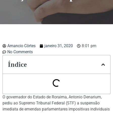
Amancio Côrtes
janeiro 31, 2020
8:01 pm
No Comments
Índice
O governador do Estado de Roraima, Antonio Denarium,
pediu ao Supremo Tribunal Federal (STF) a suspensão
imediata de emendas parlamentares impositivas individuais