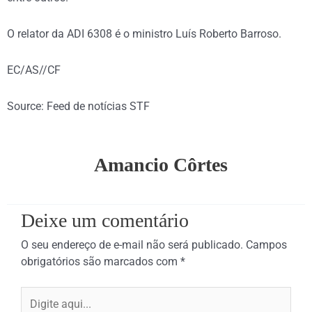
O relator da ADI 6308 é o ministro Luís Roberto Barroso.
EC/AS//CF
Source: Feed de notícias STF
Amancio Côrtes
Deixe um comentário
O seu endereço de e-mail não será publicado.
Campos
obrigatórios são marcados com
*
Digite
aqui...