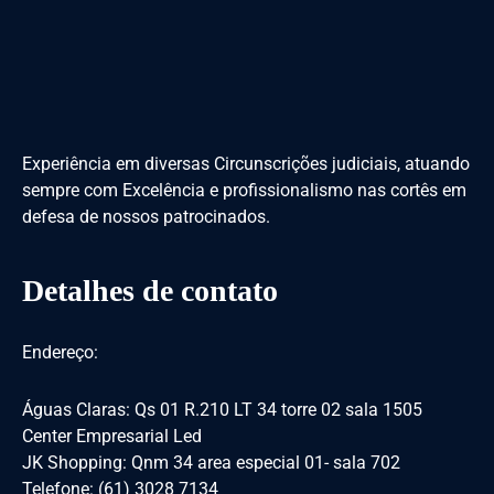
Experiência em diversas Circunscrições judiciais, atuando
sempre com Excelência e profissionalismo nas cortês em
defesa de nossos patrocinados.
Detalhes de contato
Endereço:
Águas Claras: Qs 01 R.210 LT 34 torre 02 sala 1505
Center Empresarial Led
JK Shopping: Qnm 34 area especial 01- sala 702
Telefone: (61) 3028 7134