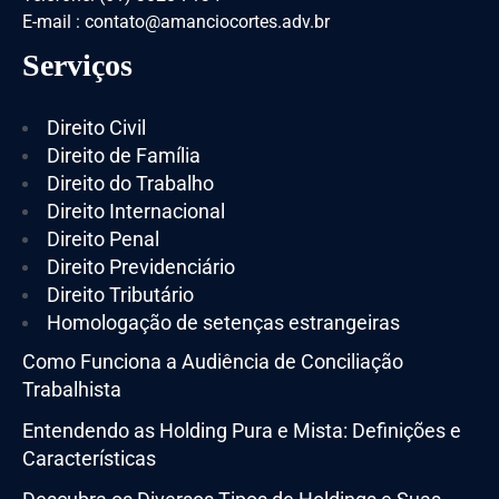
E-mail : contato@amanciocortes.adv.br
Serviços
Direito Civil
Direito de Família
Direito do Trabalho
Direito Internacional
Direito Penal
Direito Previdenciário
Direito Tributário
Homologação de setenças estrangeiras
Como Funciona a Audiência de Conciliação
Trabalhista
Entendendo as Holding Pura e Mista: Definições e
Características