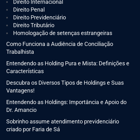
Direito Internacional
Direito Penal
Direito Previdenciário
Direito Tributário
Homologação de setenças estrangeiras
Como Funciona a Audiência de Conciliação
Trabalhista
Entendendo as Holding Pura e Mista: Definições e
Características
Descubra os Diversos Tipos de Holdings e Suas
Vantagens!
Entendendo as Holdings: Importância e Apoio do
Dr. Amancio
Sobrinho assume atendimento previdenciário
criado por Faria de Sá