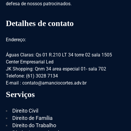
defesa de nossos patrocinados.
Detalhes de contato
Endereço:
Águas Claras: Qs 01 R.210 LT 34 torre 02 sala 1505
Center Empresarial Led
JK Shopping: Qnm 34 area especial 01- sala 702
Telefone: (61) 3028 7134
E-mail : contato@amanciocortes.adv.br
Serviços
Direito Civil
Direito de Família
Direito do Trabalho