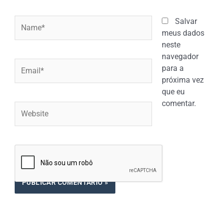
Name*
Salvar
meus dados
neste
navegador
Email*
para a
próxima vez
que eu
comentar.
Website