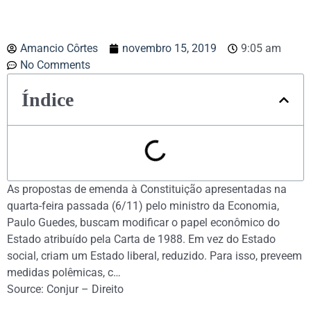
Amancio Côrtes
novembro 15, 2019
9:05 am
No Comments
Índice
As propostas de emenda à Constituição apresentadas na
quarta-feira passada (6/11) pelo ministro da Economia,
Paulo Guedes, buscam modificar o papel econômico do
Estado atribuído pela Carta de 1988. Em vez do Estado
social, criam um Estado liberal, reduzido. Para isso, preveem
medidas polêmicas, c…
Source: Conjur – Direito