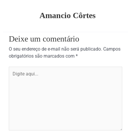
Amancio Côrtes
Deixe um comentário
O seu endereço de e-mail não será publicado.
Campos
obrigatórios são marcados com
*
Digite
aqui...