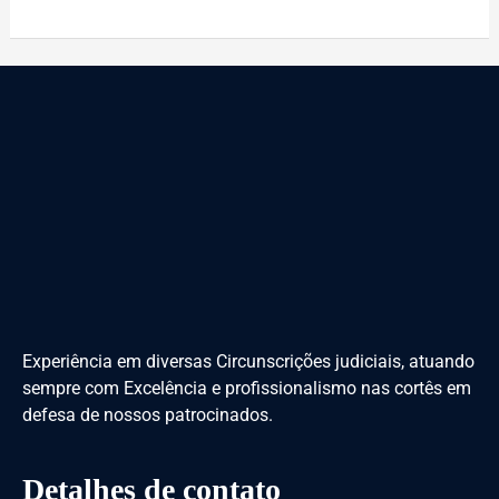
Experiência em diversas Circunscrições judiciais, atuando
sempre com Excelência e profissionalismo nas cortês em
defesa de nossos patrocinados.
Detalhes de contato