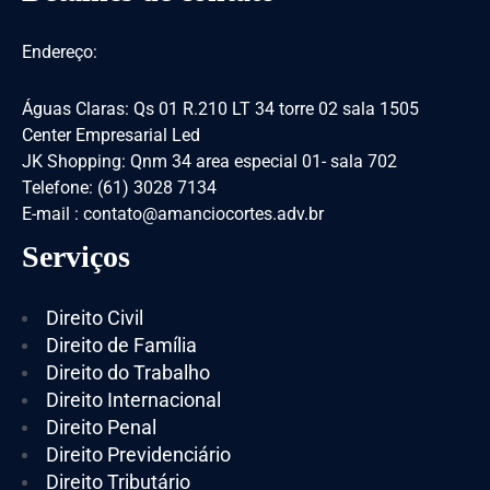
Endereço:
Águas Claras: Qs 01 R.210 LT 34 torre 02 sala 1505
Center Empresarial Led
JK Shopping: Qnm 34 area especial 01- sala 702
Telefone: (61) 3028 7134
E-mail : contato@amanciocortes.adv.br
Serviços
Direito Civil
Direito de Família
Direito do Trabalho
Direito Internacional
Direito Penal
Direito Previdenciário
Direito Tributário