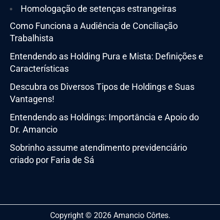
Homologação de setenças estrangeiras
Como Funciona a Audiência de Conciliação
Trabalhista
Entendendo as Holding Pura e Mista: Definições e
Características
Descubra os Diversos Tipos de Holdings e Suas
Vantagens!
Entendendo as Holdings: Importância e Apoio do
Dr. Amancio
Sobrinho assume atendimento previdenciário
criado por Faria de Sá
Copyright © 2026 Amancio Côrtes.