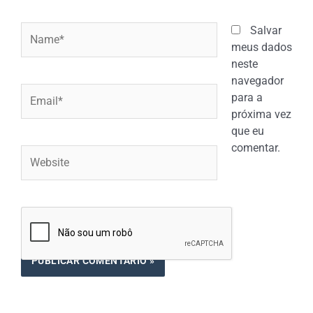
Name*
Salvar
meus dados
neste
navegador
Email*
para a
próxima vez
que eu
comentar.
Website