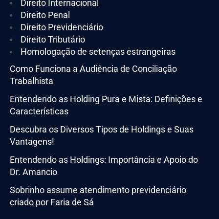
Direito Internacional
Direito Penal
Direito Previdenciário
Direito Tributário
Homologação de setenças estrangeiras
Como Funciona a Audiência de Conciliação
Trabalhista
Entendendo as Holding Pura e Mista: Definições e
Características
Descubra os Diversos Tipos de Holdings e Suas
Vantagens!
Entendendo as Holdings: Importância e Apoio do
Dr. Amancio
Sobrinho assume atendimento previdenciário
criado por Faria de Sá