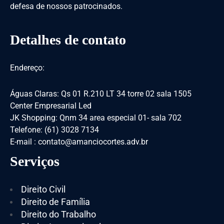
defesa de nossos patrocinados.
Detalhes de contato
Endereço:
Águas Claras: Qs 01 R.210 LT 34 torre 02 sala 1505
Center Empresarial Led
JK Shopping: Qnm 34 area especial 01- sala 702
Telefone: (61) 3028 7134
E-mail : contato@amanciocortes.adv.br
Serviços
Direito Civil
Direito de Família
Direito do Trabalho