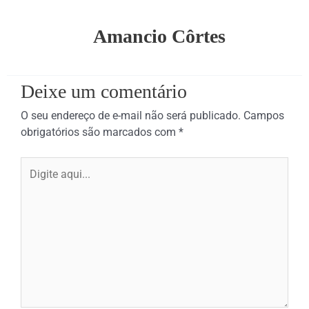
Amancio Côrtes
Deixe um comentário
O seu endereço de e-mail não será publicado.
Campos
obrigatórios são marcados com
*
Digite
aqui...