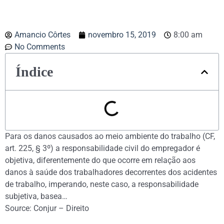
Amancio Côrtes
novembro 15, 2019
8:00 am
No Comments
Índice
Para os danos causados ao meio ambiente do trabalho (CF,
art. 225, § 3º) a responsabilidade civil do empregador é
objetiva, diferentemente do que ocorre em relação aos
danos à saúde dos trabalhadores decorrentes dos acidentes
de trabalho, imperando, neste caso, a responsabilidade
subjetiva, basea…
Source: Conjur – Direito