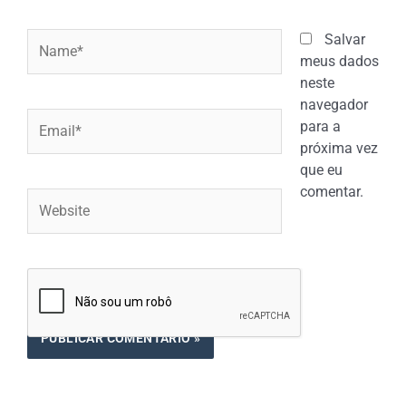
Name*
Salvar
meus dados
neste
navegador
Email*
para a
próxima vez
que eu
comentar.
Website