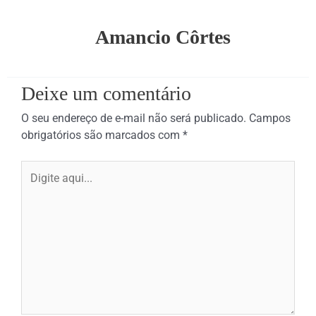
Amancio Côrtes
Deixe um comentário
O seu endereço de e-mail não será publicado.
Campos
obrigatórios são marcados com
*
Digite
aqui...