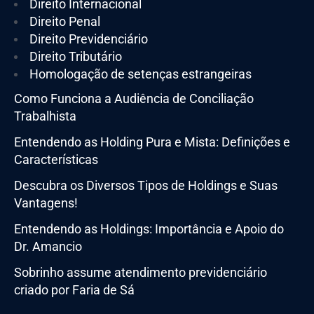
Direito Internacional
Direito Penal
Direito Previdenciário
Direito Tributário
Homologação de setenças estrangeiras
Como Funciona a Audiência de Conciliação
Trabalhista
Entendendo as Holding Pura e Mista: Definições e
Características
Descubra os Diversos Tipos de Holdings e Suas
Vantagens!
Entendendo as Holdings: Importância e Apoio do
Dr. Amancio
Sobrinho assume atendimento previdenciário
criado por Faria de Sá