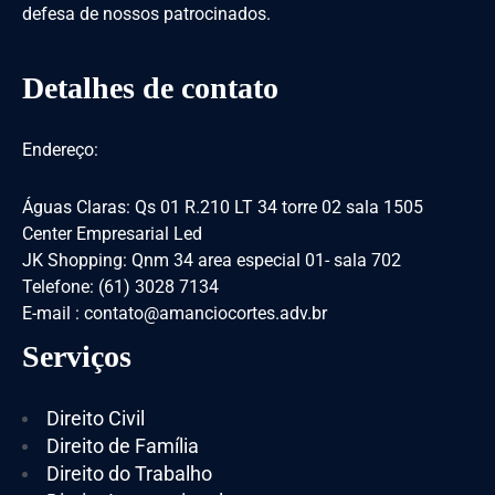
defesa de nossos patrocinados.
Detalhes de contato
Endereço:
Águas Claras: Qs 01 R.210 LT 34 torre 02 sala 1505
Center Empresarial Led
JK Shopping: Qnm 34 area especial 01- sala 702
Telefone: (61) 3028 7134
E-mail : contato@amanciocortes.adv.br
Serviços
Direito Civil
Direito de Família
Direito do Trabalho