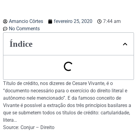
Amancio Côrtes
fevereiro 25, 2020
7:44 am
No Comments
Índice
Título de crédito, nos dizeres de Cesare Vivante, é o
“documento necessário para o exercício do direito literal e
autônomo nele mencionado”. E da famoso conceito de
Vivante é possível a extração dos três princípios basilares a
que se submetem todos os títulos de crédito: cartularidade,
litera…
Source: Conjur – Direito